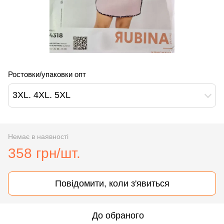
Ростовки/упаковки опт
3XL. 4XL. 5XL
Немає в наявності
358 грн/шт.
Повідомити, коли з'явиться
До обраного