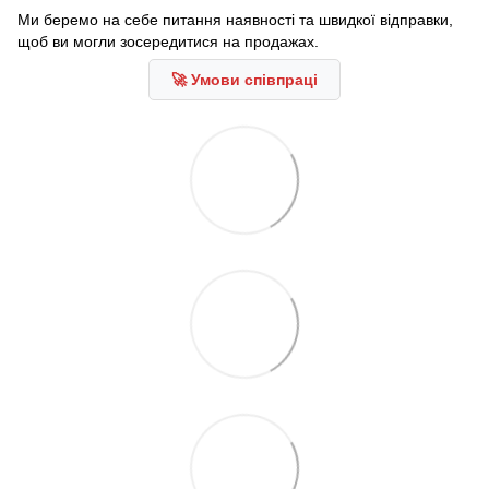
Ми беремо на себе питання наявності та швидкої відправки,
щоб ви могли зосередитися на продажах.
🚀 Умови співпраці