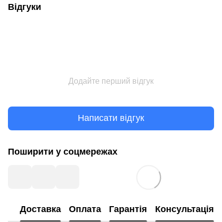
Відгуки
Додайте перший відгук
Написати відгук
Поширити у соцмережах
Доставка
Оплата
Гарантія
Консультація