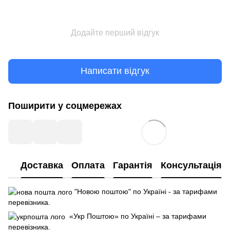
Додайте перший відгук
Написати відгук
Поширити у соцмережах
Доставка
Оплата
Гарантія
Консультація
"Новою поштою" по Україні - за тарифами
перевізника.
«Укр Поштою» по Україні – за тарифами
перевізника.