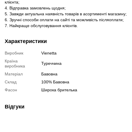
клієнта;
4. Відправка замовлень щодня;
5. Завжди актуальна наявність товарів в асортименті магазину;
6. Зручні способи оплати на сайті та можливість післяоплати;
7. Найкраще обслуговування клієнтів.
Характеристики
Виробник
Vienetta
Країна
Туреччина
виробника
Матеріал
Бавовна
Склад
100% Бавовна
Фасон
Широка брителька
Відгуки