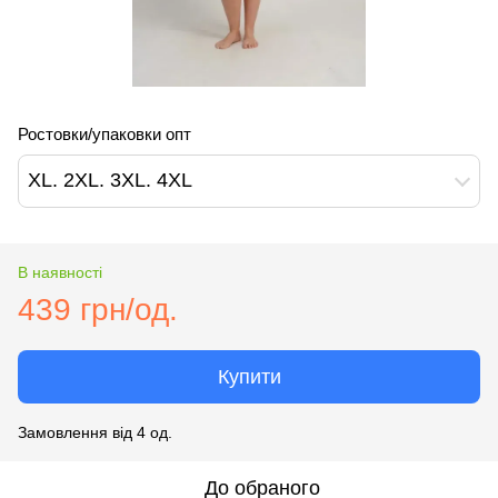
Ростовки/упаковки опт
XL. 2XL. 3XL. 4XL
В наявності
439 грн/од.
Купити
Замовлення від 4 од.
До обраного