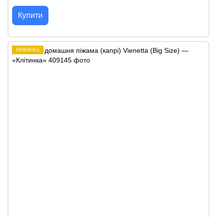
Купити
НОВИНКА