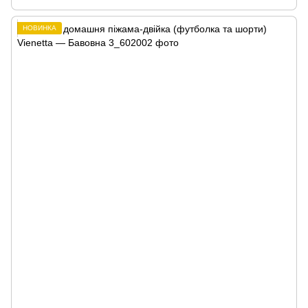
НОВИНКА