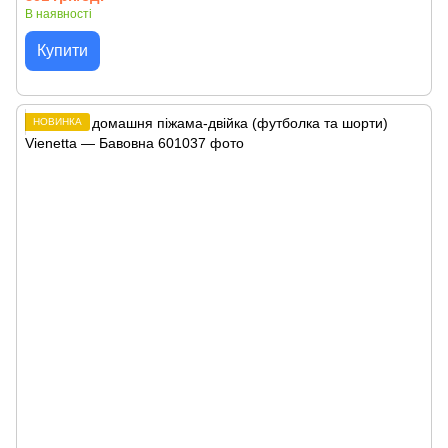
В наявності
Купити
НОВИНКА