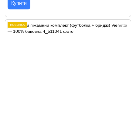
Купити
НОВИНКА