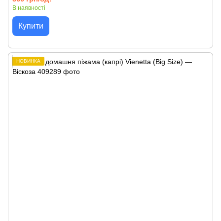
В наявності
Купити
НОВИНКА