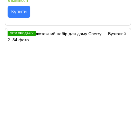
В наявності
Купити
ХІТИ ПРОДАЖУ