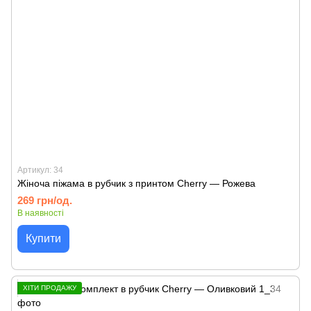
Артикул: 34
Жіноча піжама в рубчик з принтом Cherry — Рожева
269 грн/од.
В наявності
Купити
ХІТИ ПРОДАЖУ