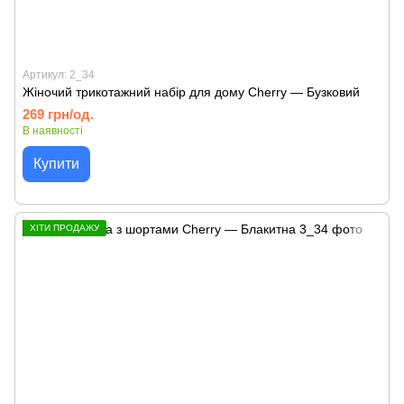
Артикул: 2_34
Жіночий трикотажний набір для дому Cherry — Бузковий
269 грн/од.
В наявності
Купити
ХІТИ ПРОДАЖУ