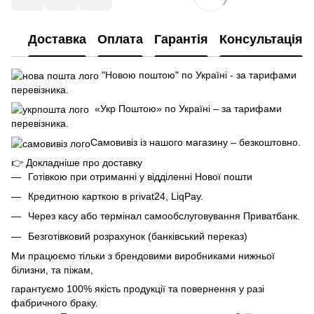
Доставка
Оплата
Гарантія
Консультація
"Новою поштою" по Україні - за тарифами
перевізника.
«Укр Поштою» по Україні – за тарифами
перевізника.
Самовивіз із нашого магазину – безкоштовно.
👉
Докладніше про доставку
Готівкою при отриманні у відділенні Нової пошти
Кредитною карткою в privat24, LiqPay.
Через касу або термінал самообслуговування Приватбанк.
Безготівковий розрахунок (банківський переказ)
Ми працюємо тільки з брендовими виробниками нижньої
білизни, та піжам,
гарантуємо 100% якість продукції та повернення у разі
фабричного браку.