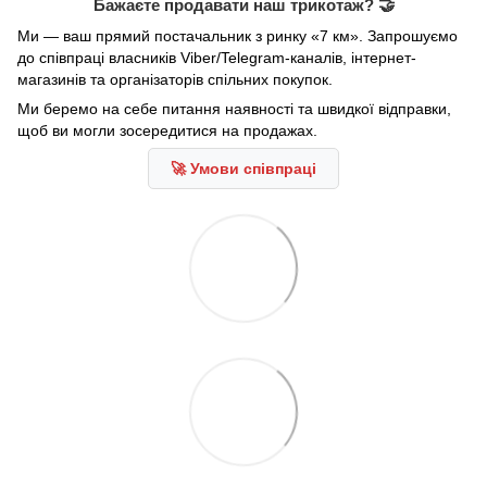
Бажаєте продавати наш трикотаж? 🤝
Ми — ваш прямий постачальник з ринку «7 км». Запрошуємо
до співпраці власників Viber/Telegram-каналів, інтернет-
магазинів та організаторів спільних покупок.
Ми беремо на себе питання наявності та швидкої відправки,
щоб ви могли зосередитися на продажах.
🚀 Умови співпраці