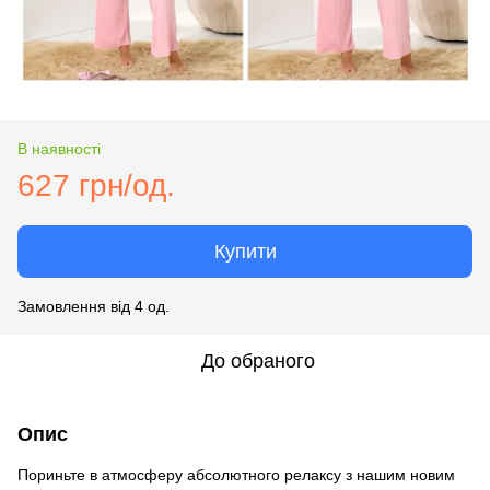
В наявності
627 грн/од.
Купити
Замовлення від 4 од.
До обраного
Опис
Пориньте в атмосферу абсолютного релаксу з нашим новим