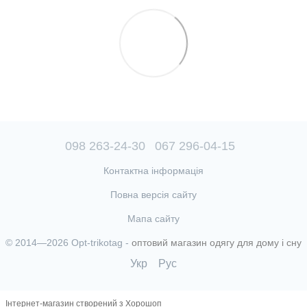
098 263-24-30
067 296-04-15
Контактна інформація
Повна версія сайту
Мапа сайту
© 2014—2026 Opt-trikotag -
оптовий магазин одягу для дому і сну
Укр
Рус
Інтернет-магазин створений з Хорошоп