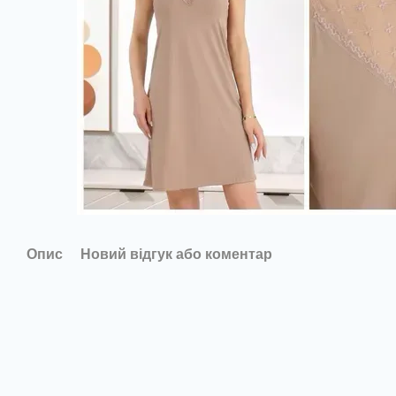
Опис
Новий відгук або коментар