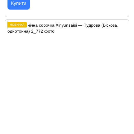
Купити
НОВИНКА