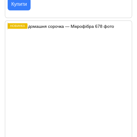
Купити
НОВИНКА