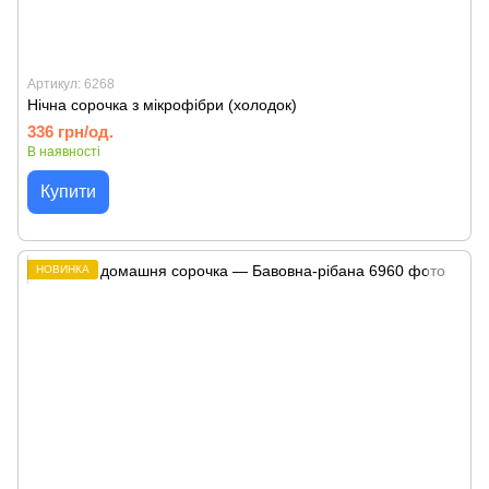
Артикул: 6268
Нічна сорочка з мікрофібри (холодок)
336 грн/од.
В наявності
Купити
НОВИНКА