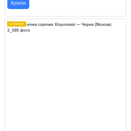
Купити
НОВИНКА