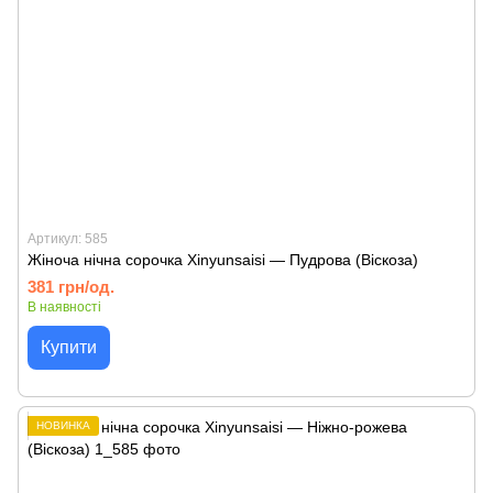
Артикул: 585
Жіноча нічна сорочка Xinyunsaisi — Пудрова (Віскоза)
381 грн/од.
В наявності
Купити
НОВИНКА