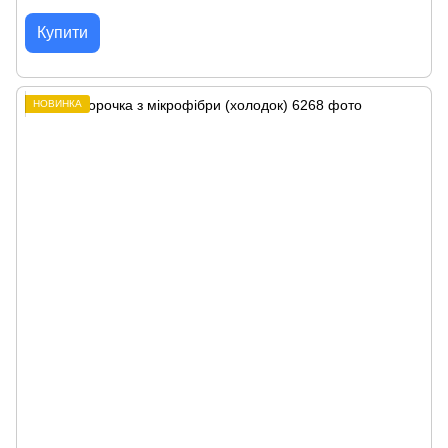
Купити
НОВИНКА