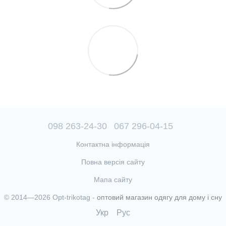
098 263-24-30
067 296-04-15
Контактна інформація
Повна версія сайту
Мапа сайту
© 2014—2026 Opt-trikotag -
оптовий магазин одягу для дому і сну
Укр
Рус