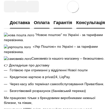
Доставка
Оплата
Гарантія
Консультація
"Новою поштою" по Україні - за тарифами
перевізника.
«Укр Поштою» по Україні – за тарифами
перевізника.
Самовивіз із нашого магазину – безкоштовно.
👉
Докладніше про доставку
Готівкою при отриманні у відділенні Нової пошти
Кредитною карткою в privat24, LiqPay.
Через касу або термінал самообслуговування Приватбанк.
Безготівковий розрахунок (банківський переказ)
Ми працюємо тільки з брендовими виробниками нижньої
білизни, та піжам,