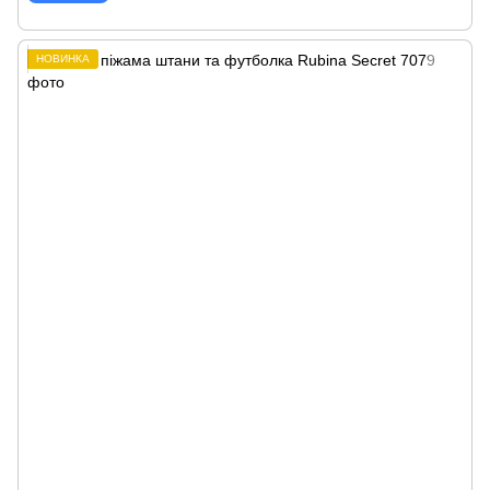
НОВИНКА