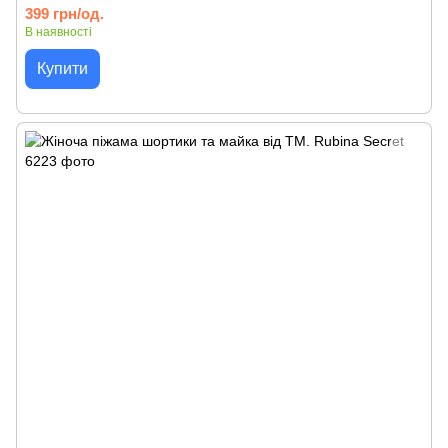
399 грн/од.
В наявності
Купити