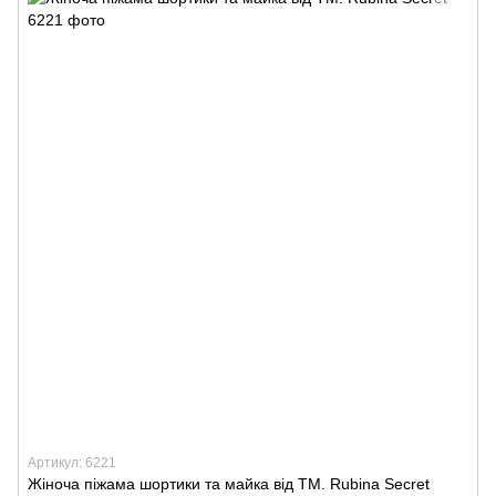
Артикул: 6221
Жіноча піжама шортики та майка від TM. Rubina Secret