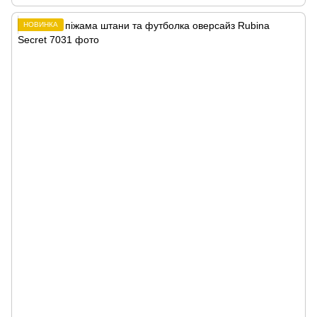
НОВИНКА