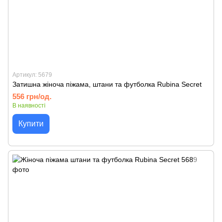
Артикул: 5679
Затишна жіноча піжама, штани та футболка Rubina Secret
556 грн/од.
В наявності
Купити