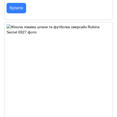
Купити