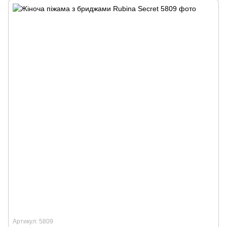
Артикул: 5809