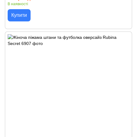
В наявності
Купити