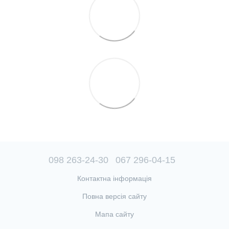
098 263-24-30
067 296-04-15
Контактна інформація
Повна версія сайту
Мапа сайту