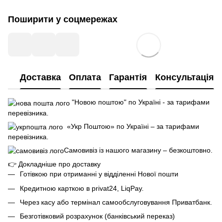
Поширити у соцмережах
Доставка
Оплата
Гарантія
Консультація
"Новою поштою" по Україні - за тарифами
перевізника.
«Укр Поштою» по Україні – за тарифами
перевізника.
Самовивіз із нашого магазину – безкоштовно.
👉
Докладніше про доставку
Готівкою при отриманні у відділенні Нової пошти
Кредитною карткою в privat24, LiqPay.
Через касу або термінал самообслуговування Приватбанк.
Безготівковий розрахунок (банківський переказ)