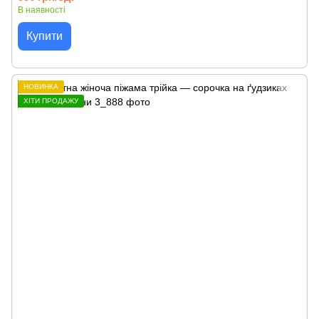
В наявності
Купити
НОВИНКА
ХІТИ ПРОДАЖУ