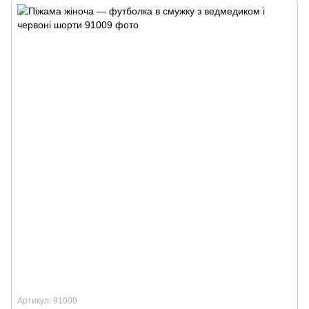
Артикул: 91009