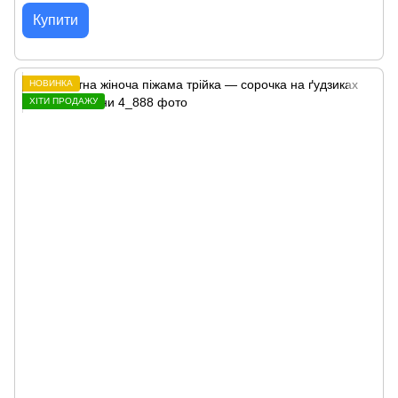
Купити
НОВИНКА
ХІТИ ПРОДАЖУ