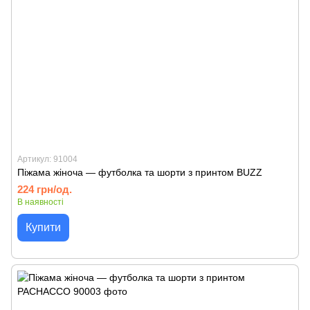
Артикул: 91004
Піжама жіноча — футболка та шорти з принтом BUZZ
224 грн/од.
В наявності
Купити