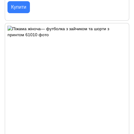
Купити