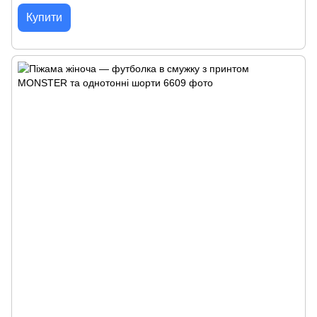
Купити