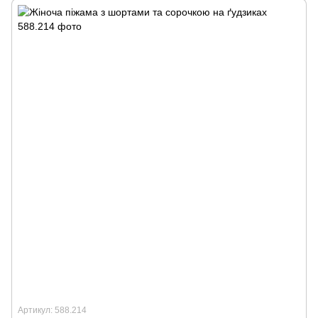
Артикул: 588.214