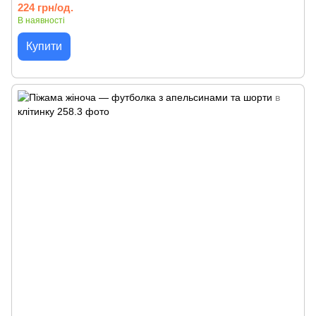
224 грн/од.
В наявності
Купити