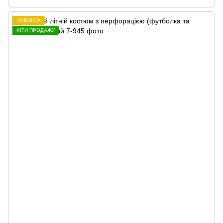
НОВИНКА
ХІТИ ПРОДАЖУ