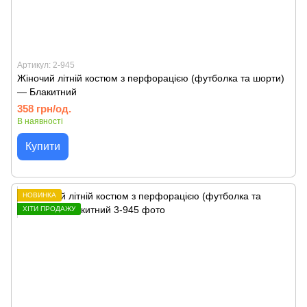
Артикул: 2-945
Жіночий літній костюм з перфорацією (футболка та шорти)
— Блакитний
358 грн/од.
В наявності
Купити
НОВИНКА
ХІТИ ПРОДАЖУ