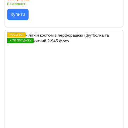
В наявності
Купити
НОВИНКА
ХІТИ ПРОДАЖУ