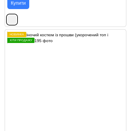
Купити
НОВИНКА
ХІТИ ПРОДАЖУ