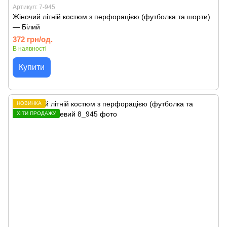
Артикул: 7-945
Жіночий літній костюм з перфорацією (футболка та шорти)
— Білий
372 грн/од.
В наявності
Купити
НОВИНКА
ХІТИ ПРОДАЖУ