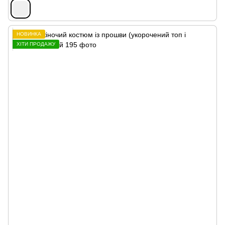
НОВИНКА
ХІТИ ПРОДАЖУ