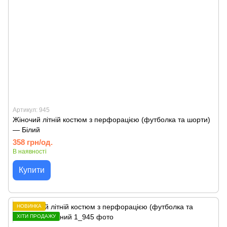
Артикул: 945
Жіночий літній костюм з перфорацією (футболка та шорти)
— Білий
358 грн/од.
В наявності
Купити
НОВИНКА
ХІТИ ПРОДАЖУ