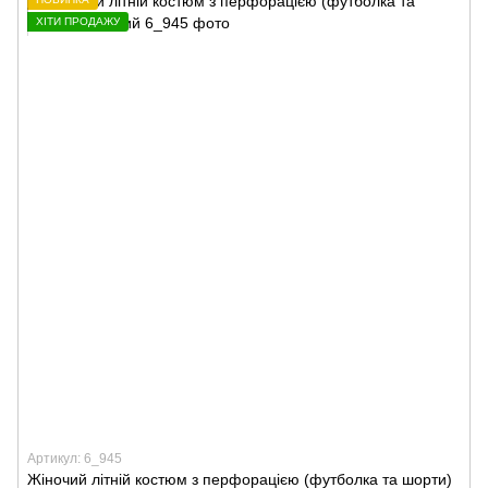
ХІТИ ПРОДАЖУ
Артикул: 6_945
Жіночий літній костюм з перфорацією (футболка та шорти)