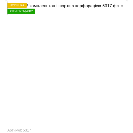
НОВИНКА
ХІТИ ПРОДАЖУ
Артикул: 5317