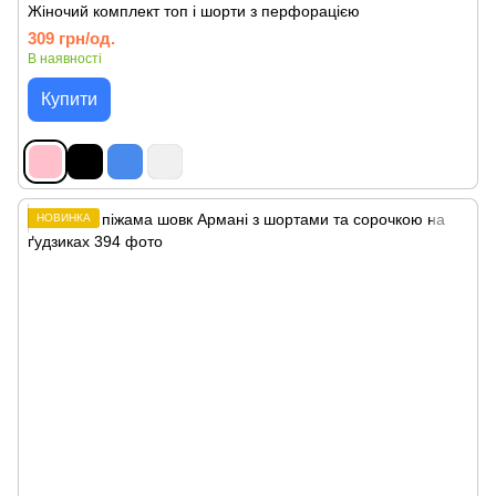
Жіночий комплект топ і шорти з перфорацією
309 грн/од.
В наявності
Купити
НОВИНКА