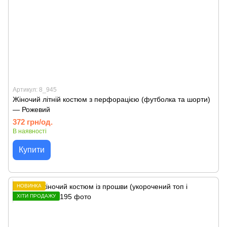
Артикул: 8_945
Жіночий літній костюм з перфорацією (футболка та шорти)
— Рожевий
372 грн/од.
В наявності
Купити
НОВИНКА
ХІТИ ПРОДАЖУ