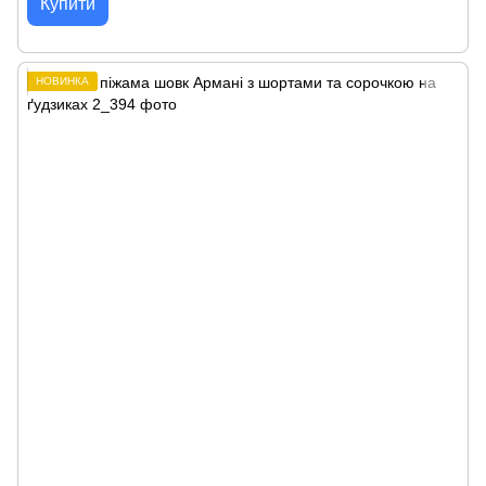
Купити
НОВИНКА