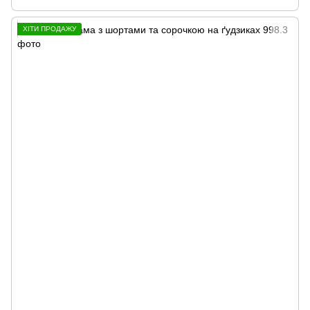
ХІТИ ПРОДАЖУ