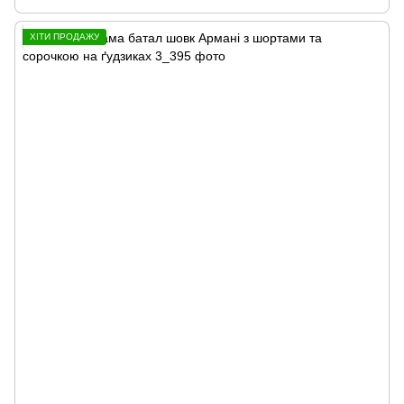
ХІТИ ПРОДАЖУ