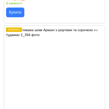
В наявності
Купити
НОВИНКА