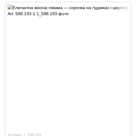
Артикул: 1_588.193