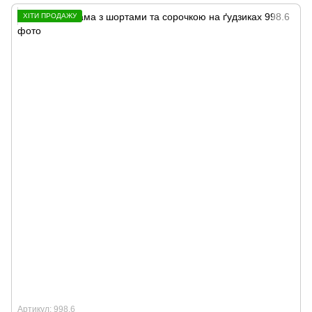
ХІТИ ПРОДАЖУ
Артикул: 998.6