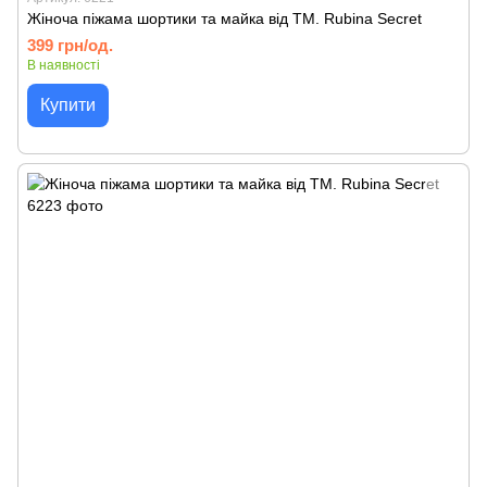
Жіноча піжама шортики та майка від TM. Rubina Secret
399 грн/од.
В наявності
Купити