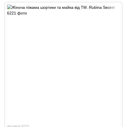
Артикул: 6221