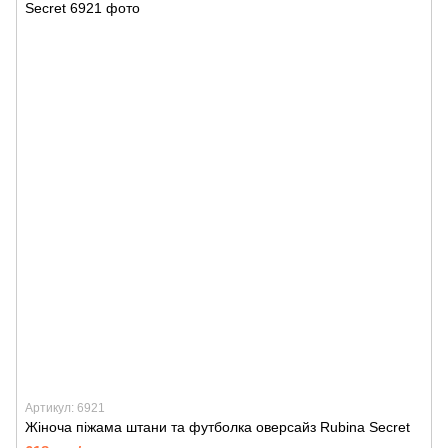
Артикул: 6921
Жіноча піжама штани та футболка оверсайз Rubina Secret