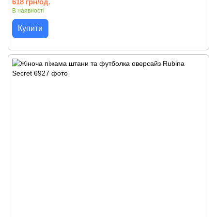
618 грн/од.
В наявності
Купити