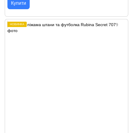
Купити
НОВИНКА