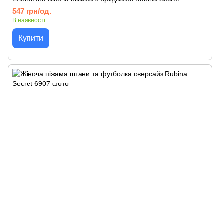
547 грн/од.
В наявності
Купити