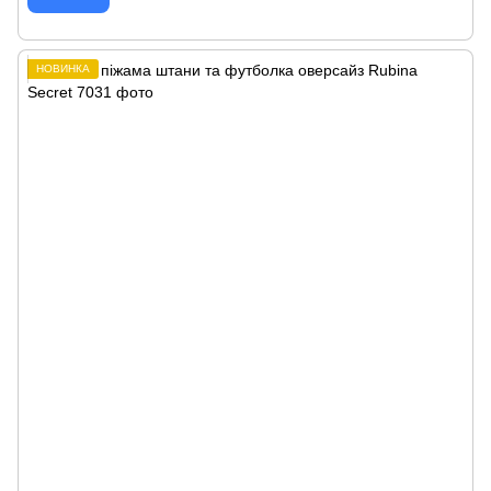
НОВИНКА