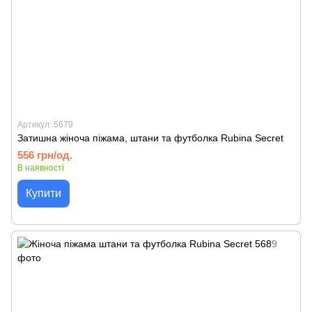
Артикул: 5679
Затишна жіноча піжама, штани та футболка Rubina Secret
556 грн/од.
В наявності
Купити