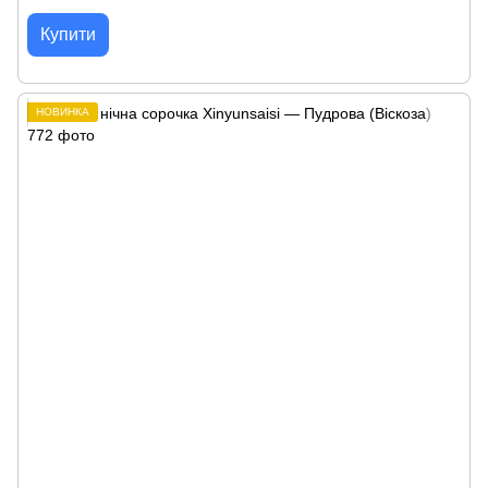
Купити
НОВИНКА