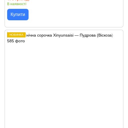
В наявності
Купити
НОВИНКА