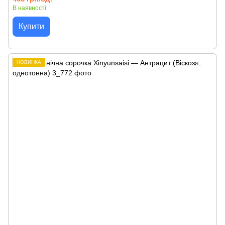
В наявності
Купити
НОВИНКА