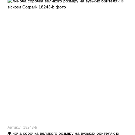
Артикул: 18243-b
Жіноча сорочка великого розміру на вузьких брителях із